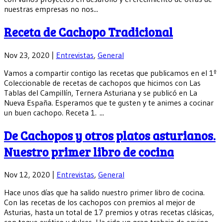
nuestras empresas no nos...
Receta de Cachopo Tradicional
Nov 23, 2020
|
Entrevistas
,
General
Vamos a compartir contigo las recetas que publicamos en el 1º
Coleccionable de recetas de cachopos que hicimos con Las
Tablas del Campillín, Ternera Asturiana y se publicó en La
Nueva España. Esperamos que te gusten y te animes a cocinar
un buen cachopo. Receta 1. ...
De Cachopos y otros platos asturianos.
Nuestro primer libro de cocina
Nov 12, 2020
|
Entrevistas
,
General
Hace unos días que ha salido nuestro primer libro de cocina.
Con las recetas de los cachopos con premios al mejor de
Asturias, hasta un total de 17 premios y otras recetas clásicas,