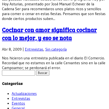
Hoy Asturias, presentado por José Manuel Echever de la
Cadena Ser para recomendaros unos platos ricos y sencillos
para comer o cenar en estas fiestas. Pensamos que son fiestas
donde ciertos productos suben...
Cocinar con amor significa cocinar
con lo mejor, y eso se nota
Abr 8, 2009
|
Entrevistas
,
Sin categoría
Nos hicieron una entrevista publicada en el diario El Comercio.
Recordad que no estamos en la calle Cervantes sino en la calle
Campoamor; se perdonará el error.
Buscar:
Categorías
Actualizaciones
Entrevistas
Eventos
General