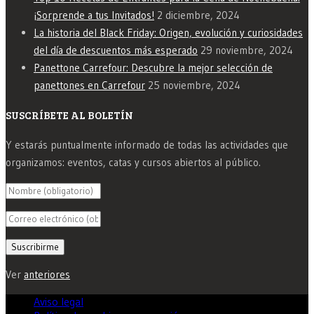
¡Sorprende a tus Invitados!
2 diciembre, 2024
La historia del Black Friday: Origen, evolución y curiosidades
del día de descuentos más esperado
29 noviembre, 2024
Panettone Carrefour: Descubre la mejor selección de
panettones en Carrefour
25 noviembre, 2024
SUSCRÍBETE AL BOLETÍN
Y estarás puntualmente informado de todas las actividades que
organizamos: eventos, catas y cursos abiertos al público.
Ver
anteriores
Aviso legal