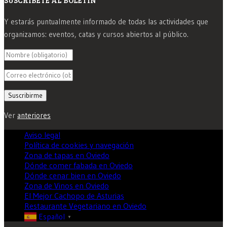
Y estarás puntualmente informado de todas las actividades que
organizamos: eventos, catas y cursos abiertos al público.
Ver
anteriores
Aviso legal
Política de cookies y navegación
Zona de tapas en Oviedo
Dónde comer fabada en Oviedo
Dónde cenar bien en Oviedo
Zona de Vinos en Oviedo
El Mejor Cachopo de Asturias
Restaurante Vegetariano en Oviedo
Español
▼