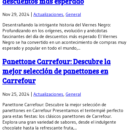
descuentos más esperado
Nov 29, 2024
|
Actualizaciones
,
General
Desentrañando la intrigante historia del Viernes Negro:
Profundizando en los orígenes, evolución y anécdotas
fascinantes del día de descuentos más esperado El Viernes
Negro se ha convertido en un acontecimiento de compras muy
esperado y popular en todo el mundo,...
Panettone Carrefour: Descubre la
mejor selección de panettones en
Carrefour
Nov 25, 2024
|
Actualizaciones
,
General
Panettone Carrefour: Descubre la mejor selección de
panettones en Carrefour Presentamos el tentempié perfecto
para estas fiestas: los clásicos panettones de Carrefour.
Explora una gran variedad de sabores, desde el indulgente
chocolate hasta la refrescante fruta,...