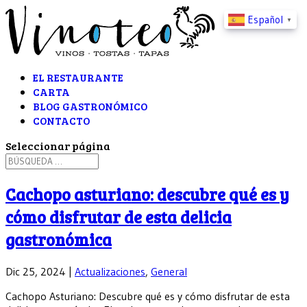
Español
▼
EL RESTAURANTE
CARTA
BLOG GASTRONÓMICO
CONTACTO
Seleccionar página
Cachopo asturiano: descubre qué es y
cómo disfrutar de esta delicia
gastronómica
Dic 25, 2024
|
Actualizaciones
,
General
Cachopo Asturiano: Descubre qué es y cómo disfrutar de esta