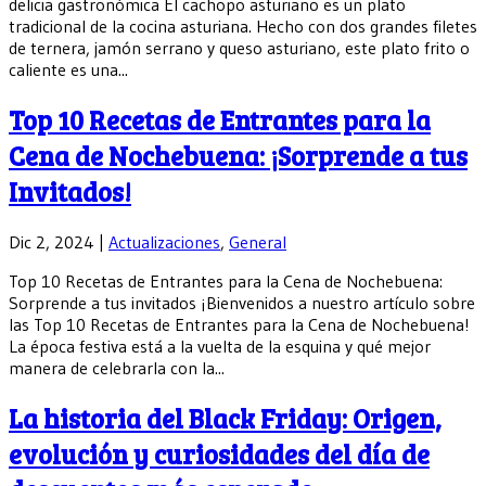
delicia gastronómica El cachopo asturiano es un plato
tradicional de la cocina asturiana. Hecho con dos grandes filetes
de ternera, jamón serrano y queso asturiano, este plato frito o
caliente es una...
Top 10 Recetas de Entrantes para la
Cena de Nochebuena: ¡Sorprende a tus
Invitados!
Dic 2, 2024
|
Actualizaciones
,
General
Top 10 Recetas de Entrantes para la Cena de Nochebuena:
Sorprende a tus invitados ¡Bienvenidos a nuestro artículo sobre
las Top 10 Recetas de Entrantes para la Cena de Nochebuena!
La época festiva está a la vuelta de la esquina y qué mejor
manera de celebrarla con la...
La historia del Black Friday: Origen,
evolución y curiosidades del día de