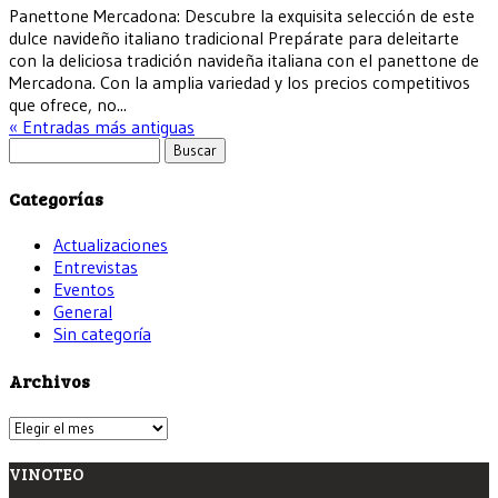
Panettone Mercadona: Descubre la exquisita selección de este
dulce navideño italiano tradicional Prepárate para deleitarte
con la deliciosa tradición navideña italiana con el panettone de
Mercadona. Con la amplia variedad y los precios competitivos
que ofrece, no...
« Entradas más antiguas
Buscar:
Categorías
Actualizaciones
Entrevistas
Eventos
General
Sin categoría
Archivos
Archivos
VINOTEO