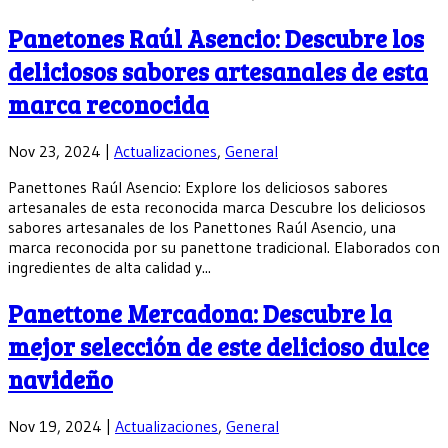
Panetones Raúl Asencio: Descubre los
deliciosos sabores artesanales de esta
marca reconocida
Nov 23, 2024
|
Actualizaciones
,
General
Panettones Raúl Asencio: Explore los deliciosos sabores
artesanales de esta reconocida marca Descubre los deliciosos
sabores artesanales de los Panettones Raúl Asencio, una
marca reconocida por su panettone tradicional. Elaborados con
ingredientes de alta calidad y...
Panettone Mercadona: Descubre la
mejor selección de este delicioso dulce
navideño
Nov 19, 2024
|
Actualizaciones
,
General