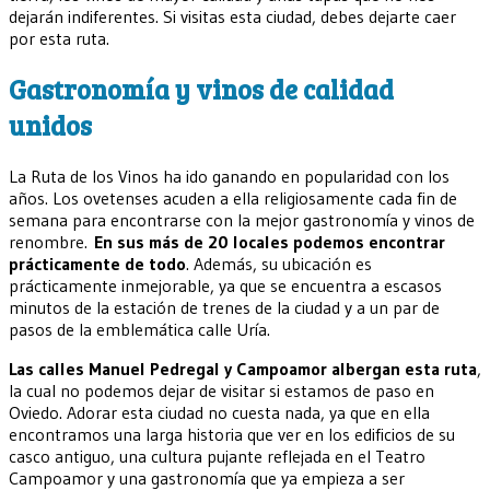
dejarán indiferentes. Si visitas esta ciudad, debes dejarte caer
por esta ruta.
Gastronomía y vinos de calidad
unidos
La Ruta de los Vinos ha ido ganando en popularidad con los
años. Los ovetenses acuden a ella religiosamente cada fin de
semana para encontrarse con la mejor gastronomía y vinos de
renombre.
En sus más de 20 locales podemos encontrar
prácticamente de todo
. Además, su ubicación es
prácticamente inmejorable, ya que se encuentra a escasos
minutos de la estación de trenes de la ciudad y a un par de
pasos de la emblemática calle Uría.
Las calles Manuel Pedregal y Campoamor albergan esta ruta
,
la cual no podemos dejar de visitar si estamos de paso en
Oviedo. Adorar esta ciudad no cuesta nada, ya que en ella
encontramos una larga historia que ver en los edificios de su
casco antiguo, una cultura pujante reflejada en el Teatro
Campoamor y una gastronomía que ya empieza a ser