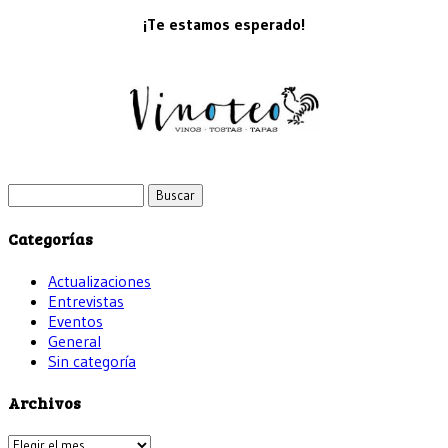
¡Te estamos esperado!
Buscar:
Categorías
Actualizaciones
Entrevistas
Eventos
General
Sin categoría
Archivos
Archivos