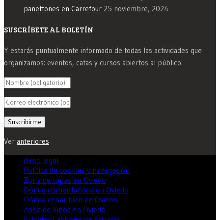
panettones en Carrefour
25 noviembre, 2024
SUSCRÍBETE AL BOLETÍN
Y estarás puntualmente informado de todas las actividades que
organizamos: eventos, catas y cursos abiertos al público.
Ver
anteriores
Aviso legal
Política de cookies y navegación
Zona de tapas en Oviedo
Dónde comer fabada en Oviedo
Dónde cenar bien en Oviedo
Zona de Vinos en Oviedo
El Mejor Cachopo de Asturias