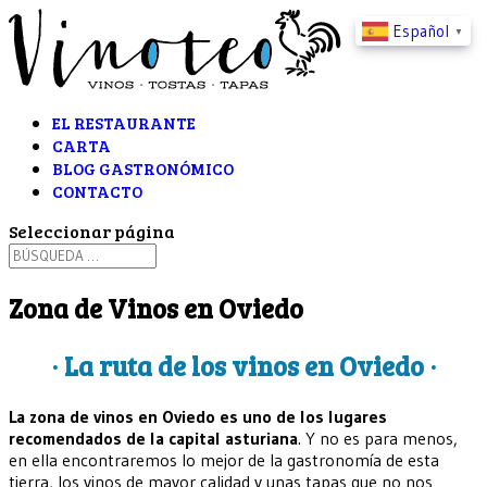
Español
▼
EL RESTAURANTE
CARTA
BLOG GASTRONÓMICO
CONTACTO
Seleccionar página
Zona de Vinos en Oviedo
· La ruta de los vinos en Oviedo ·
La zona de vinos en Oviedo es uno de los lugares
recomendados de la capital asturiana
. Y no es para menos,
en ella encontraremos lo mejor de la gastronomía de esta
tierra, los vinos de mayor calidad y unas tapas que no nos