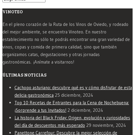
VINOTEO
En el pleno corazón de la Ruta de los Vinos de Oviedo, y rodeado
del mejor ambiente, se encuentra Vinoteo. En nuestro
establecimiento no sólo te podrás encontrar una gran variedad de
vinos, copas y comida de primera calidad, sino que también
organizamos catas, degustaciones y otras jornadas
gastronómicas. ¡Anímate a visitarnos!
ÚLTIMAS NOTICIAS
Cachopo asturiano: descubre qué es y cómo disfrutar de esta
delicia gastronómica
25 diciembre, 2024
Top 10 Recetas de Entrantes para la Cena de Nochebuena:
¡Sorprende a tus Invitados!
2 diciembre, 2024
La historia del Black Friday: Origen, evolución y curiosidades
del día de descuentos más esperado
29 noviembre, 2024
Panettone Carrefour: Descubre la mejor selección de