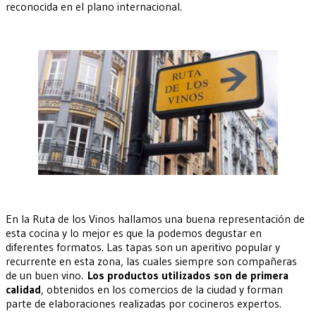
reconocida en el plano internacional.
En la Ruta de los Vinos hallamos una buena representación de
esta cocina y lo mejor es que la podemos degustar en
diferentes formatos. Las tapas son un aperitivo popular y
recurrente en esta zona, las cuales siempre son compañeras
de un buen vino.
Los productos utilizados son de primera
calidad
, obtenidos en los comercios de la ciudad y forman
parte de elaboraciones realizadas por cocineros expertos.