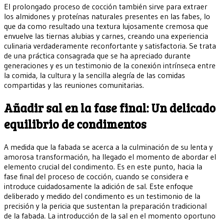
El prolongado proceso de cocción también sirve para extraer
los almidones y proteínas naturales presentes en las fabes, lo
que da como resultado una textura lujosamente cremosa que
envuelve las tiernas alubias y carnes, creando una experiencia
culinaria verdaderamente reconfortante y satisfactoria. Se trata
de una práctica consagrada que se ha apreciado durante
generaciones y es un testimonio de la conexión intrínseca entre
la comida, la cultura y la sencilla alegría de las comidas
compartidas y las reuniones comunitarias.
Añadir sal en la fase final: Un delicado
equilibrio de condimentos
A medida que la fabada se acerca a la culminación de su lenta y
amorosa transformación, ha llegado el momento de abordar el
elemento crucial del condimento. Es en este punto, hacia la
fase final del proceso de cocción, cuando se considera e
introduce cuidadosamente la adición de sal. Este enfoque
deliberado y medido del condimento es un testimonio de la
precisión y la pericia que sustentan la preparación tradicional
de la fabada. La introducción de la sal en el momento oportuno