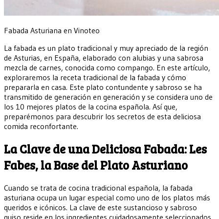
Fabada Asturiana en Vinoteo
La fabada es un plato tradicional y muy apreciado de la región
de Asturias, en España, elaborado con alubias y una sabrosa
mezcla de carnes, conocida como compango. En este artículo,
exploraremos la receta tradicional de la fabada y cómo
prepararla en casa. Este plato contundente y sabroso se ha
transmitido de generación en generación y se considera uno de
los 10 mejores platos de la cocina española. Así que,
preparémonos para descubrir los secretos de esta deliciosa
comida reconfortante.
La Clave de una Deliciosa Fabada: Les
Fabes, la Base del Plato Asturiano
Cuando se trata de cocina tradicional española, la fabada
asturiana ocupa un lugar especial como uno de los platos más
queridos e icónicos. La clave de este sustancioso y sabroso
guiso reside en los ingredientes cuidadosamente seleccionados,