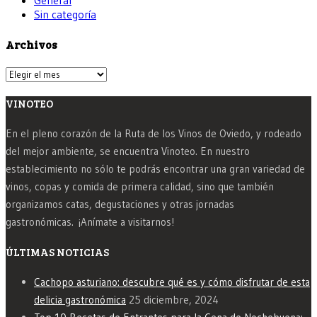
General
Sin categoría
Archivos
Archivos
VINOTEO
En el pleno corazón de la Ruta de los Vinos de Oviedo, y rodeado
del mejor ambiente, se encuentra Vinoteo. En nuestro
establecimiento no sólo te podrás encontrar una gran variedad de
vinos, copas y comida de primera calidad, sino que también
organizamos catas, degustaciones y otras jornadas
gastronómicas. ¡Anímate a visitarnos!
ÚLTIMAS NOTICIAS
Cachopo asturiano: descubre qué es y cómo disfrutar de esta
delicia gastronómica
25 diciembre, 2024