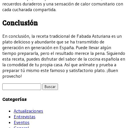
recuerdos duraderos y una sensación de calor comunitario con
cada cucharada compartida.
Conclusión
En conclusión, la receta tradicional de Fabada Asturiana es un
plato delicioso y abundante que se ha transmitido de
generación en generación en España. Puede llevar algún
tiempo prepararla, pero el resultado merece la pena. Siguiendo
esta receta, puedes disfrutar del sabor de la cocina española en
la comodidad de tu propia casa. Así que anímate y prueba a
preparar tú mismo este famoso y satisfactorio plato. ¡Buen
provecho!
Buscar:
Categorías
Actualizaciones
Entrevistas
Eventos