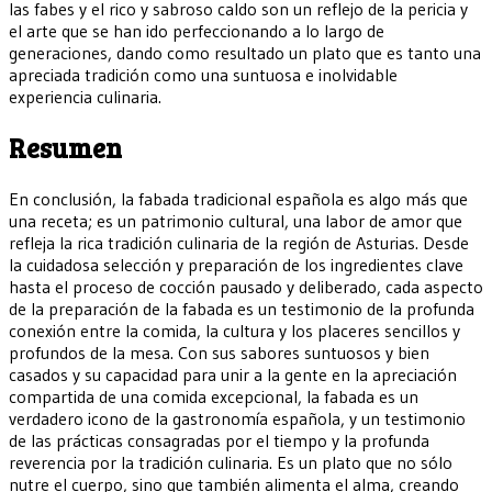
las fabes y el rico y sabroso caldo son un reflejo de la pericia y
el arte que se han ido perfeccionando a lo largo de
generaciones, dando como resultado un plato que es tanto una
apreciada tradición como una suntuosa e inolvidable
experiencia culinaria.
Resumen
En conclusión, la fabada tradicional española es algo más que
una receta; es un patrimonio cultural, una labor de amor que
refleja la rica tradición culinaria de la región de Asturias. Desde
la cuidadosa selección y preparación de los ingredientes clave
hasta el proceso de cocción pausado y deliberado, cada aspecto
de la preparación de la fabada es un testimonio de la profunda
conexión entre la comida, la cultura y los placeres sencillos y
profundos de la mesa. Con sus sabores suntuosos y bien
casados y su capacidad para unir a la gente en la apreciación
compartida de una comida excepcional, la fabada es un
verdadero icono de la gastronomía española, y un testimonio
de las prácticas consagradas por el tiempo y la profunda
reverencia por la tradición culinaria. Es un plato que no sólo
nutre el cuerpo, sino que también alimenta el alma, creando