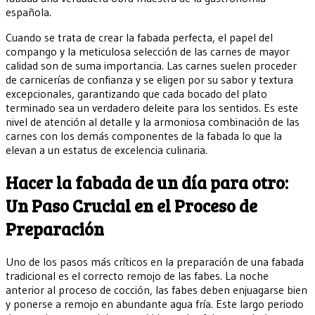
española.
Cuando se trata de crear la fabada perfecta, el papel del
compango y la meticulosa selección de las carnes de mayor
calidad son de suma importancia. Las carnes suelen proceder
de carnicerías de confianza y se eligen por su sabor y textura
excepcionales, garantizando que cada bocado del plato
terminado sea un verdadero deleite para los sentidos. Es este
nivel de atención al detalle y la armoniosa combinación de las
carnes con los demás componentes de la fabada lo que la
elevan a un estatus de excelencia culinaria.
Hacer la fabada de un día para otro:
Un Paso Crucial en el Proceso de
Preparación
Uno de los pasos más críticos en la preparación de una fabada
tradicional es el correcto remojo de las fabes. La noche
anterior al proceso de cocción, las fabes deben enjuagarse bien
y ponerse a remojo en abundante agua fría. Este largo periodo