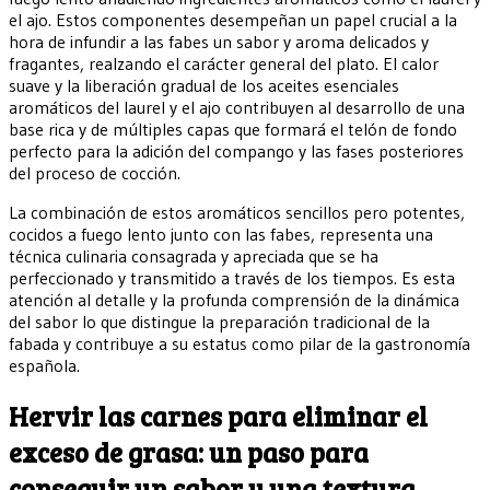
el ajo. Estos componentes desempeñan un papel crucial a la
hora de infundir a las fabes un sabor y aroma delicados y
fragantes, realzando el carácter general del plato. El calor
suave y la liberación gradual de los aceites esenciales
aromáticos del laurel y el ajo contribuyen al desarrollo de una
base rica y de múltiples capas que formará el telón de fondo
perfecto para la adición del compango y las fases posteriores
del proceso de cocción.
La combinación de estos aromáticos sencillos pero potentes,
cocidos a fuego lento junto con las fabes, representa una
técnica culinaria consagrada y apreciada que se ha
perfeccionado y transmitido a través de los tiempos. Es esta
atención al detalle y la profunda comprensión de la dinámica
del sabor lo que distingue la preparación tradicional de la
fabada y contribuye a su estatus como pilar de la gastronomía
española.
Hervir las carnes para eliminar el
exceso de grasa: un paso para
conseguir un sabor y una textura