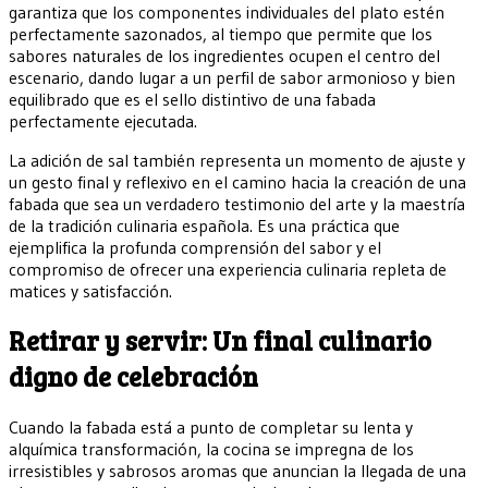
garantiza que los componentes individuales del plato estén
perfectamente sazonados, al tiempo que permite que los
sabores naturales de los ingredientes ocupen el centro del
escenario, dando lugar a un perfil de sabor armonioso y bien
equilibrado que es el sello distintivo de una fabada
perfectamente ejecutada.
La adición de sal también representa un momento de ajuste y
un gesto final y reflexivo en el camino hacia la creación de una
fabada que sea un verdadero testimonio del arte y la maestría
de la tradición culinaria española. Es una práctica que
ejemplifica la profunda comprensión del sabor y el
compromiso de ofrecer una experiencia culinaria repleta de
matices y satisfacción.
Retirar y servir: Un final culinario
digno de celebración
Cuando la fabada está a punto de completar su lenta y
alquímica transformación, la cocina se impregna de los
irresistibles y sabrosos aromas que anuncian la llegada de una