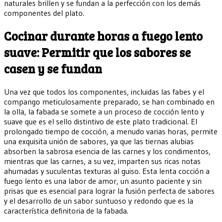
naturales brillen y se fundan a la perfección con los demás
componentes del plato.
Cocinar durante horas a fuego lento
suave: Permitir que los sabores se
casen y se fundan
Una vez que todos los componentes, incluidas las fabes y el
compango meticulosamente preparado, se han combinado en
la olla, la fabada se somete a un proceso de cocción lento y
suave que es el sello distintivo de este plato tradicional. El
prolongado tiempo de cocción, a menudo varias horas, permite
una exquisita unión de sabores, ya que las tiernas alubias
absorben la sabrosa esencia de las carnes y los condimentos,
mientras que las carnes, a su vez, imparten sus ricas notas
ahumadas y suculentas texturas al guiso. Esta lenta cocción a
fuego lento es una labor de amor, un asunto paciente y sin
prisas que es esencial para lograr la fusión perfecta de sabores
y el desarrollo de un sabor suntuoso y redondo que es la
característica definitoria de la fabada.