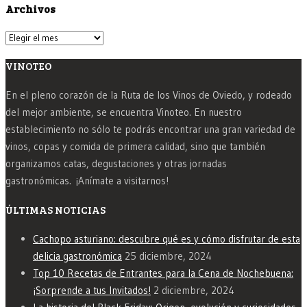
Archivos
Archivos
VINOTEO
En el pleno corazón de la Ruta de los Vinos de Oviedo, y rodeado
del mejor ambiente, se encuentra Vinoteo. En nuestro
establecimiento no sólo te podrás encontrar una gran variedad de
vinos, copas y comida de primera calidad, sino que también
organizamos catas, degustaciones y otras jornadas
gastronómicas. ¡Anímate a visitarnos!
ÚLTIMAS NOTICIAS
Cachopo asturiano: descubre qué es y cómo disfrutar de esta
delicia gastronómica
25 diciembre, 2024
Top 10 Recetas de Entrantes para la Cena de Nochebuena:
¡Sorprende a tus Invitados!
2 diciembre, 2024