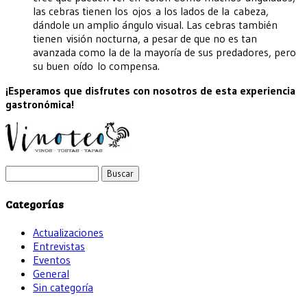
las cebras tienen los ojos a los lados de la cabeza,
dándole un amplio ángulo visual. Las cebras también
tienen visión nocturna, a pesar de que no es tan
avanzada como la de la mayoría de sus predadores, pero
su buen oído lo compensa.
¡Esperamos que disfrutes con nosotros de esta experiencia
gastronómica!
Buscar:
Categorías
Actualizaciones
Entrevistas
Eventos
General
Sin categoría