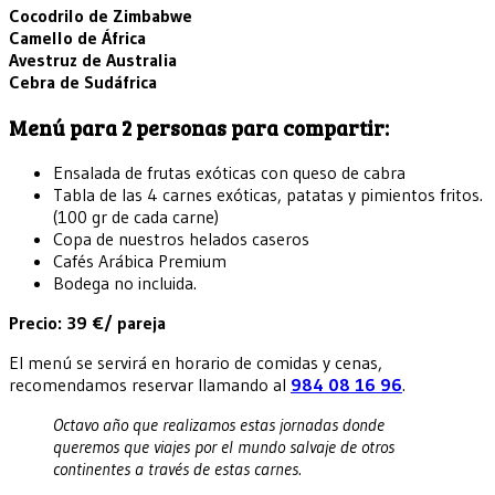
Cocodrilo de Zimbabwe
Camello de África
Avestruz de Australia
Cebra de Sudáfrica
Menú para 2 personas para compartir:
Ensalada de frutas exóticas con queso de cabra
Tabla de las 4 carnes exóticas, patatas y pimientos fritos.
(100 gr de cada carne)
Copa de nuestros helados caseros
Cafés Arábica Premium
Bodega no incluida.
Precio: 39 €/ pareja
El menú se servirá en horario de comidas y cenas,
recomendamos reservar llamando al
984 08 16 96
.
Octavo año que realizamos estas jornadas donde
queremos que viajes por el mundo salvaje de otros
continentes a través de estas carnes.