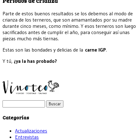
Períodos de crianza
Parte de estos buenos resultados se los debemos al modo de
crianza de los terneros, que son amamantados por su madre
durante cinco meses, como mínimo. Y esos terneros son luego
sacrificados antes de cumplir el año, para conseguir así unas
piezas mucho más tiernas.
Estas son las bondades y delicias de la
carne IGP
.
Y tú,
¿ya la has probado?
Buscar:
Categorías
Actualizaciones
Entrevistas