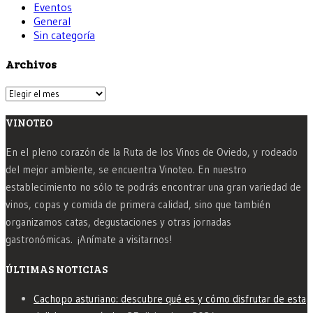
Eventos
General
Sin categoría
Archivos
Archivos
VINOTEO
En el pleno corazón de la Ruta de los Vinos de Oviedo, y rodeado
del mejor ambiente, se encuentra Vinoteo. En nuestro
establecimiento no sólo te podrás encontrar una gran variedad de
vinos, copas y comida de primera calidad, sino que también
organizamos catas, degustaciones y otras jornadas
gastronómicas. ¡Anímate a visitarnos!
ÚLTIMAS NOTICIAS
Cachopo asturiano: descubre qué es y cómo disfrutar de esta