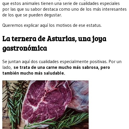
que estos animales tienen una serie de cualidades especiales
por las que su sabor destaca como uno de los más interesantes
de los que se pueden degustar.
Queremos explicar aquí los motivos de ese estatus.
La ternera de Asturias, una joya
gastronómica
Se juntan aquí dos cualidades especialmente positivas. Por un
lado,
se trata de una carne mucho más sabrosa, pero
también mucho más saludable.