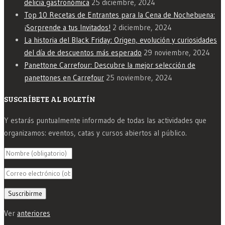
delicia gastronómica
25 diciembre, 2024
Top 10 Recetas de Entrantes para la Cena de Nochebuena:
¡Sorprende a tus Invitados!
2 diciembre, 2024
La historia del Black Friday: Origen, evolución y curiosidades
del día de descuentos más esperado
29 noviembre, 2024
Panettone Carrefour: Descubre la mejor selección de
panettones en Carrefour
25 noviembre, 2024
SUSCRÍBETE AL BOLETÍN
Y estarás puntualmente informado de todas las actividades que
organizamos: eventos, catas y cursos abiertos al público.
Ver
anteriores