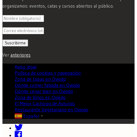
organizamos: eventos, catas y cursos abiertos al público.
Ver
anteriores
Aviso legal
Política de cookies y navegación
Zona de tapas en Oviedo
Dónde comer fabada en Oviedo
Dónde cenar bien en Oviedo
Zona de Vinos en Oviedo
El Mejor Cachopo de Asturias
Restaurante Vegetariano en Oviedo
Español
▼