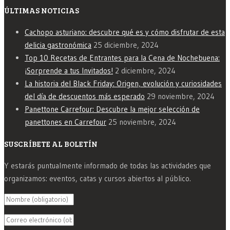
ÚLTIMAS NOTICIAS
Cachopo asturiano: descubre qué es y cómo disfrutar de esta
delicia gastronómica
25 diciembre, 2024
Top 10 Recetas de Entrantes para la Cena de Nochebuena:
¡Sorprende a tus Invitados!
2 diciembre, 2024
La historia del Black Friday: Origen, evolución y curiosidades
del día de descuentos más esperado
29 noviembre, 2024
Panettone Carrefour: Descubre la mejor selección de
panettones en Carrefour
25 noviembre, 2024
SUSCRÍBETE AL BOLETÍN
Y estarás puntualmente informado de todas las actividades que
organizamos: eventos, catas y cursos abiertos al público.