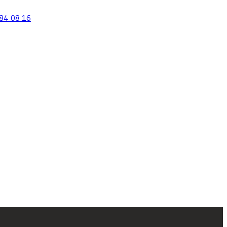
84 08 16