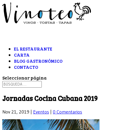
EL RESTAURANTE
CARTA
BLOG GASTRONÓMICO
CONTACTO
Seleccionar página
Jornadas Cocina Cubana 2019
Nov 21, 2019
|
Eventos
|
0 Comentarios