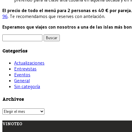
El precio de todo el menú para 2 personas es 40 € por pareja.
96
. Te recomendamos que reserves con antelación.
Esperamos que viajes con nosotros a una de las islas más bon
Buscar:
Categorías
Actualizaciones
Entrevistas
Eventos
General
Sin categoría
Archivos
Archivos
VINOTEO