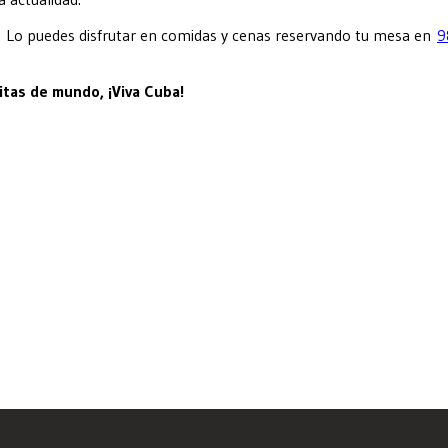
Lo puedes disfrutar en comidas y cenas reservando tu mesa en
9
itas de mundo, ¡Viva Cuba!