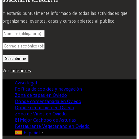
Y estarás puntualmente informado de todas las actividades que
organizamos: eventos, catas y cursos abiertos al público.
Ver
anteriores
Aviso legal
Política de cookies y navegación
Zona de tapas en Oviedo
Dónde comer fabada en Oviedo
Dónde cenar bien en Oviedo
Zona de Vinos en Oviedo
El Mejor Cachopo de Asturias
Restaurante Vegetariano en Oviedo
Español
▼