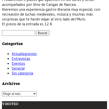
acompañados por Vino de Cangas de Narcea.
Viviremos una experiencia gastro-literaria muy especial, con
recreación de luchas medievales, música y muchas más
sorpresas que te harán viajar al otro lado del Muro.
El precio de la entrada es 12 €
Buscar:
Categorías
Actualizaciones
Entrevistas
Eventos
General
Sin categoría
Archivos
Archivos
VINOTEO