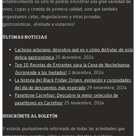
establecimiento no sólo te podrás encontrar una gran variedad de
vinos, copas y comida de primera calidad, sino que también
organizamos catas, degustaciones y otras jornadas
gastronómicas. ¡Anímate a visitarnos!
ÚLTIMAS NOTICIAS
Cachopo asturiano: descubre qué es y cómo disfrutar de esta
delicia gastronómica
25 diciembre, 2024
Top 10 Recetas de Entrantes para la Cena de Nochebuena:
¡Sorprende a tus Invitados!
2 diciembre, 2024
La historia del Black Friday: Origen, evolución y curiosidades
del día de descuentos más esperado
29 noviembre, 2024
Panettone Carrefour: Descubre la mejor selección de
panettones en Carrefour
25 noviembre, 2024
SUSCRÍBETE AL BOLETÍN
Y estarás puntualmente informado de todas las actividades que