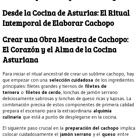
Desde la Cocina de Asturias: El Ritual
Intemporal de Elaborar Cachopo
Crear una Obra Maestra de Cachopo:
El Corazón y el Alma de la Cocina
Asturiana
Para iniciar el ritual ancestral de crear un sublime cachopo, hay
que empezar con una
selección cuidadosa
de los ingredientes
principales: filetes grandes y tiernos de
filetes de
ternera
o
filetes de cerdo
, lonchas de jamón serrano
deliciosamente sabrosas y lonchas de queso ricas y lujosas. La
combinación precisa de estos componentes de primera calidad
prepara el escenario para la extraordinaria
alquimia
culinaria
que está a punto de desplegarse en la cocina.
El siguiente paso crucial en la
preparación del cachopo
implica
colocar cuidadosamente el
jamón serrano
y el
queso
entre