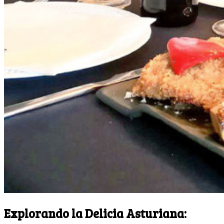
Explorando la Delicia Asturiana: