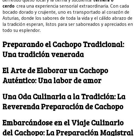
cerdo
crea una experiencia sensorial extraordinaria. Con cada
bocado dorado y crujiente, uno es transportado al corazón de
Asturias, donde los sabores de toda la vida y el cálido abrazo de
la tradición esperan, listos para ser saboreados y apreciados en
todo su esplendor.
Preparando el Cachopo Tradicional:
Una tradición venerada
El Arte de Elaborar un Cachopo
Auténtico: Una labor de amor
Una Oda Culinaria a la Tradición: La
Reverenda Preparación de Cachopo
Embarcándose en el Viaje Culinario
del Cachopo: La Preparación Magistral