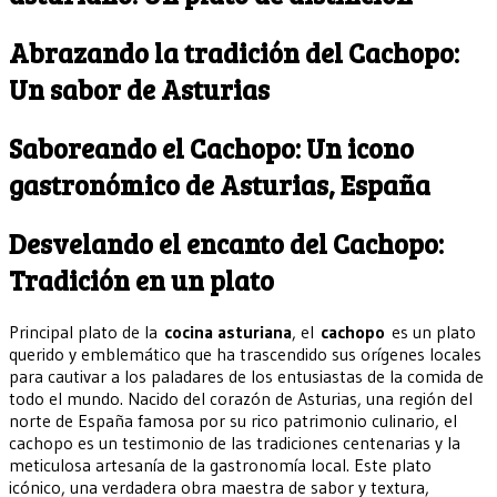
Abrazando la tradición del Cachopo:
Un sabor de Asturias
Saboreando el Cachopo: Un icono
gastronómico de Asturias, España
Desvelando el encanto del Cachopo:
Tradición en un plato
Principal plato de la
cocina asturiana
, el
cachopo
es un plato
querido y emblemático que ha trascendido sus orígenes locales
para cautivar a los paladares de los entusiastas de la comida de
todo el mundo. Nacido del corazón de Asturias, una región del
norte de España famosa por su rico patrimonio culinario, el
cachopo es un testimonio de las tradiciones centenarias y la
meticulosa artesanía de la gastronomía local. Este plato
icónico, una verdadera obra maestra de sabor y textura,