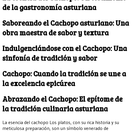
de la gastronomía asturiana
Saboreando el Cachopo asturiano: Una
obra maestra de sabor y textura
Indulgenciándose con el Cachopo: Una
sinfonía de tradición y sabor
Cachopo: Cuando la tradición se une a
la excelencia epicúrea
Abrazando el Cachopo: El epítome de
la tradición culinaria asturiana
La esencia del cachopo Los platos, con su rica historia y su
meticulosa preparación, son un símbolo venerado de